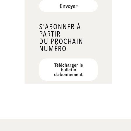
Envoyer
S'ABONNER À
PARTIR
DU PROCHAIN
NUMÉRO
Télécharger le
bulletin
d'abonnement