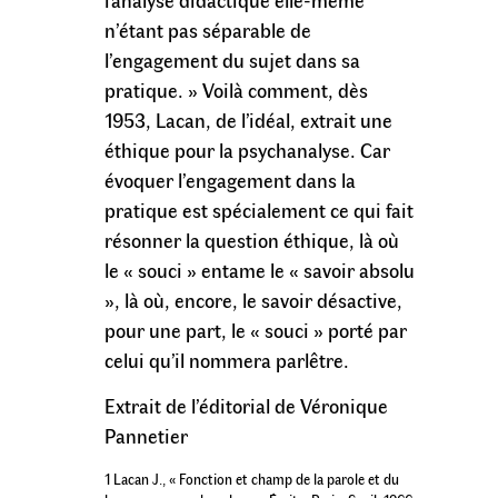
l’analyse didactique elle-même
n’étant pas séparable de
l’engagement du sujet dans sa
pratique. » Voilà comment, dès
1953, Lacan, de l’idéal, extrait une
éthique pour la psychanalyse. Car
évoquer l’engagement dans la
pratique est spécialement ce qui fait
résonner la question éthique, là où
le « souci » entame le « savoir absolu
», là où, encore, le savoir désactive,
pour une part, le « souci » porté par
celui qu’il nommera parlêtre.
Extrait de l’éditorial de Véronique
Pannetier
1 Lacan J., « Fonction et champ de la parole et du