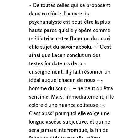
« De toutes celles qui se proposent
dans ce siècle, l’oeuvre du
psychanalyste est peut-être la plus
haute parce qu’elle y opère comme
médiatrice entre l’homme du souci
1
et le sujet du savoir absolu. »
C’est
ainsi que Lacan conclut un des
textes fondateurs de son
enseignement. Il y fait résonner un
idéal auquel chacun de nous – «
homme du souci » – ne peut qu’être
sensible. Mais, immédiatement, il le
colore d’une nuance coûteuse : «
C’est aussi pourquoi elle exige une
longue ascèse subjective, et qui ne
sera jamais interrompue, la fin de