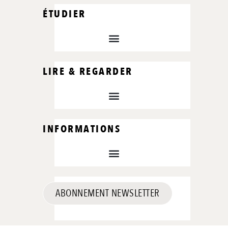
ÉTUDIER
LIRE & REGARDER
INFORMATIONS
ABONNEMENT NEWSLETTER