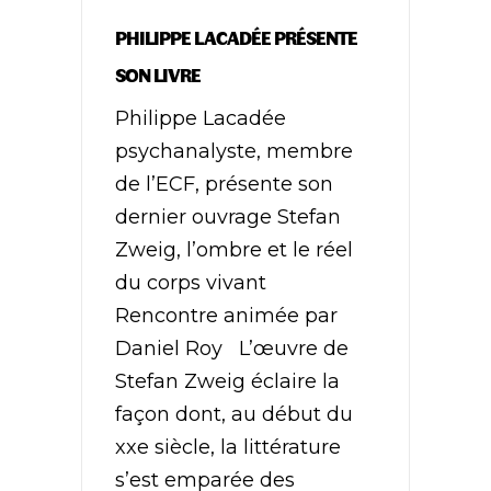
PHILIPPE LACADÉE PRÉSENTE
SON LIVRE
Philippe Lacadée
psychanalyste, membre
de l’ECF, présente son
dernier ouvrage Stefan
Zweig, l’ombre et le réel
du corps vivant
Rencontre animée par
Daniel Roy L’œuvre de
Stefan Zweig éclaire la
façon dont, au début du
xxe siècle, la littérature
s’est emparée des