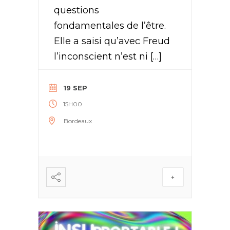
questions
fondamentales de l’être.
Elle a saisi qu’avec Freud
l’inconscient n’est ni […]
19 SEP
15H00
Bordeaux
+