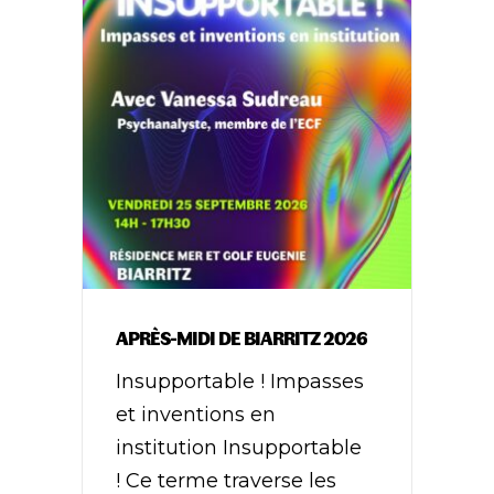
APRÈS-MIDI DE BIARRITZ 2026
Insupportable ! Impasses
et inventions en
institution Insupportable
! Ce terme traverse les