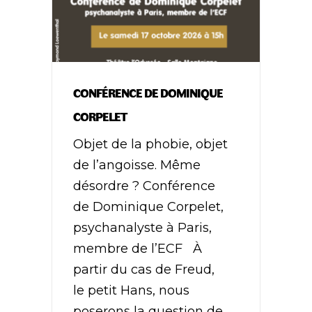
CONFÉRENCE DE DOMINIQUE
CORPELET
Objet de la phobie, objet
de l’angoisse. Même
désordre ? Conférence
de Dominique Corpelet,
psychanalyste à Paris,
membre de l’ECF À
partir du cas de Freud,
le petit Hans, nous
poserons la question de