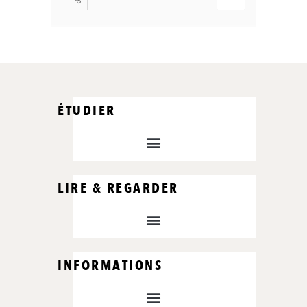
ÉTUDIER
LIRE & REGARDER
INFORMATIONS