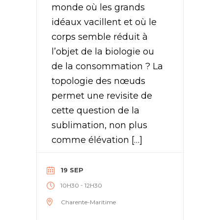
monde où les grands
idéaux vacillent et où le
corps semble réduit à
l’objet de la biologie ou
de la consommation ? La
topologie des nœuds
permet une revisite de
cette question de la
sublimation, non plus
comme élévation […]
19 SEP
-
10H30
12H30
Charente-Maritime