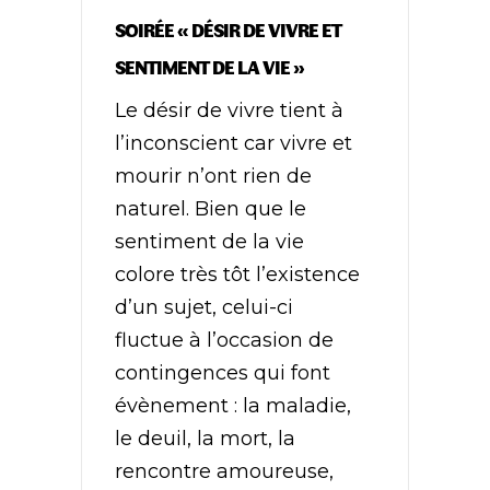
SOIRÉE « DÉSIR DE VIVRE ET
SENTIMENT DE LA VIE »
Le désir de vivre tient à
l’inconscient car vivre et
mourir n’ont rien de
naturel. Bien que le
sentiment de la vie
colore très tôt l’existence
d’un sujet, celui-ci
fluctue à l’occasion de
contingences qui font
évènement : la maladie,
le deuil, la mort, la
rencontre amoureuse,