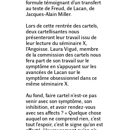
formule témoignant d’un transfert
au texte de Freud, de Lacan, de
Jacques-Alain Miller.
Lors de cette rentrée des cartels,
deux cartellisantes nous
présenteront leur travail issu de
leur lecture du séminaire X,
l’Angoisse. Laura Vigué, membre
de la commission des cartels nous
fera part de son travail sur le
symptôme en s’appuyant sur les
avancées de Lacan sur le
symptôme obsessionnel dans ce
même séminaire X.
Au fond, faire cartel n’est-ce pas
venir avec son symptôme, son
inhibition, et avoir rendez-vous
avec ses affects ? « Quelque chose
auquel on ne comprend rien, c’est
tout l’espoir, c’est le signe qu’on est