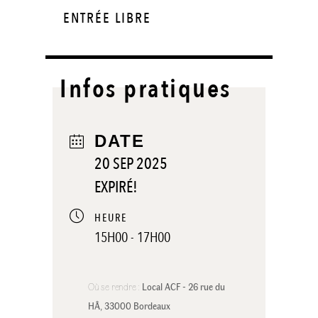
ENTRÉE LIBRE
Infos pratiques
DATE
20 SEP 2025
EXPIRÉ!
HEURE
15H00 - 17H00
Où se rendre :
Local ACF - 26 rue du 
HÂ, 33000 Bordeaux