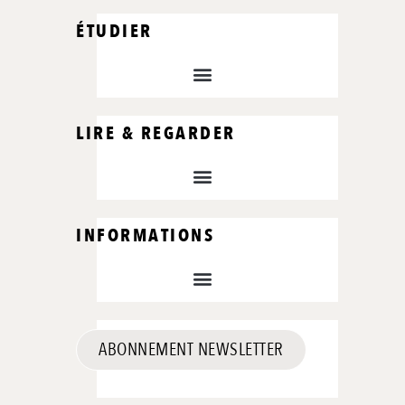
ÉTUDIER
LIRE & REGARDER
INFORMATIONS
ABONNEMENT NEWSLETTER