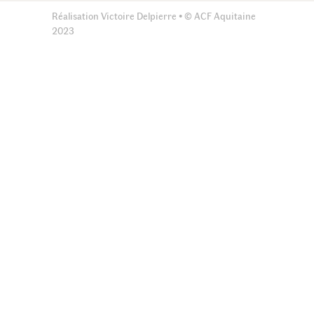
Réalisation Victoire Delpierre • © ACF Aquitaine
2023