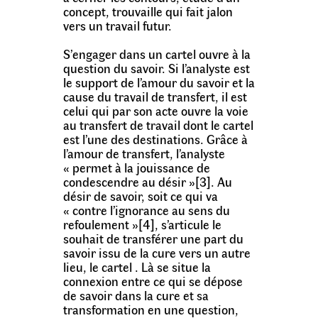
concept, trouvaille qui fait jalon
vers un travail futur.
S’engager dans un cartel ouvre à la
question du savoir. Si l’analyste est
le support de l’amour du savoir et la
cause du travail de transfert, il est
celui qui par son acte ouvre la voie
au transfert de travail dont le cartel
est l’une des destinations. Grâce à
l’amour de transfert, l’analyste
« permet à la jouissance de
condescendre au désir »[3]. Au
désir de savoir, soit ce qui va
« contre l’ignorance au sens du
refoulement »[4], s’articule le
souhait de transférer une part du
savoir issu de la cure vers un autre
lieu, le cartel . Là se situe la
connexion entre ce qui se dépose
de savoir dans la cure et sa
transformation en une question,