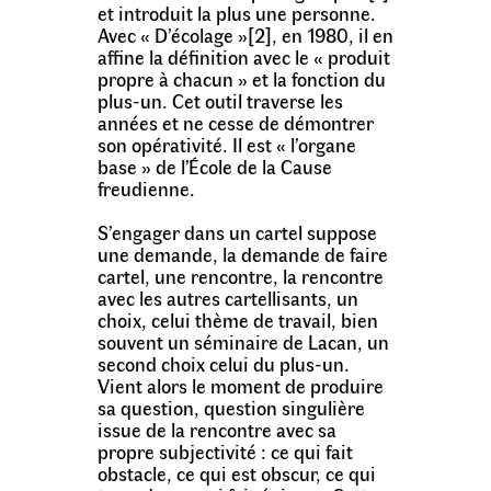
et introduit la plus une personne.
Avec « D’écolage »[2], en 1980, il en
affine la définition avec le « produit
propre à chacun » et la fonction du
plus-un. Cet outil traverse les
années et ne cesse de démontrer
son opérativité. Il est « l’organe
base » de l’École de la Cause
freudienne.
S’engager dans un cartel suppose
une demande, la demande de faire
cartel, une rencontre, la rencontre
avec les autres cartellisants, un
choix, celui thème de travail, bien
souvent un séminaire de Lacan, un
second choix celui du plus-un.
Vient alors le moment de produire
sa question, question singulière
issue de la rencontre avec sa
propre subjectivité : ce qui fait
obstacle, ce qui est obscur, ce qui