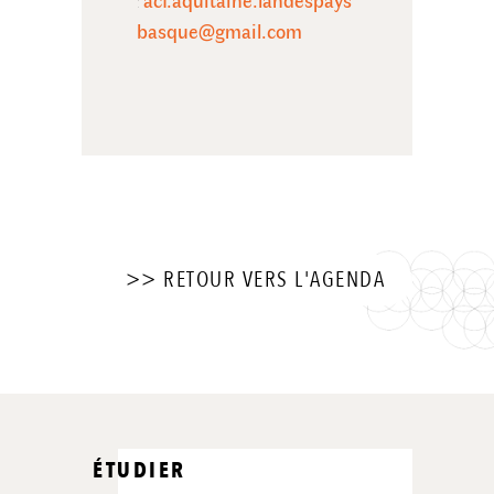
:
basque@gmail.com
>> RETOUR VERS L'AGENDA
ÉTUDIER