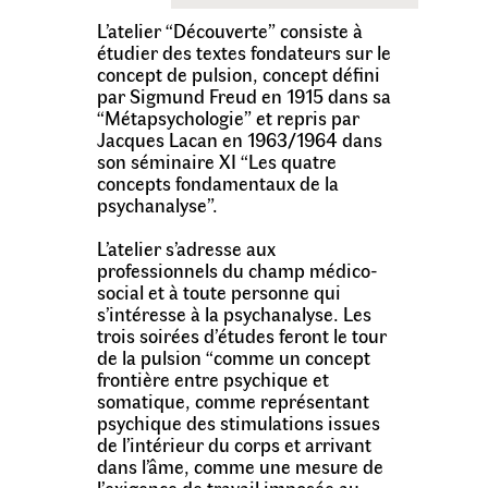
L’atelier “Découverte” consiste à
étudier des textes fondateurs sur le
concept de pulsion, concept défini
par Sigmund Freud en 1915 dans sa
“Métapsychologie” et repris par
Jacques Lacan en 1963/1964 dans
son séminaire XI “Les quatre
concepts fondamentaux de la
psychanalyse”.
L’atelier s’adresse aux
professionnels du champ médico-
social et à toute personne qui
s’intéresse à la psychanalyse. Les
trois soirées d’études feront le tour
de la pulsion “comme un concept
frontière entre psychique et
somatique, comme représentant
psychique des stimulations issues
de l’intérieur du corps et arrivant
dans l’âme, comme une mesure de
l’exigence de travail imposée au