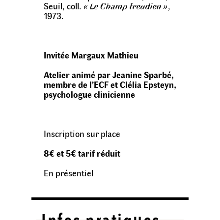
Seuil, coll.
« Le Champ freudien »
,
1973.
Invitée Margaux Mathieu
Atelier animé par Jeanine Sparbé,
membre de l’ECF et Clélia Epsteyn,
psychologue clinicienne
Inscription sur place
8€ et 5€ tarif réduit
En présentiel