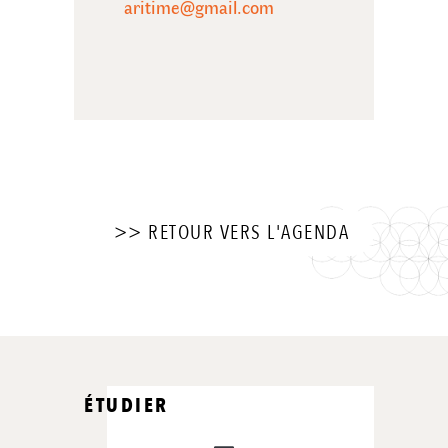
aritime@gmail.com
>> RETOUR VERS L'AGENDA
ÉTUDIER