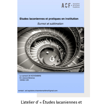
L’atelier d’ « Études lacaniennes et