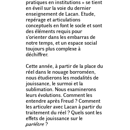
pratiques en institutions » se tient
en éveil sur la voie du dernier
enseignement de Lacan. Etude,
repérage et articulations
conceptuels en font le socle et sont
des éléments requis pour
s’orienter dans les embarras de
notre temps, et un espace social
toujours plus complexe à
déchiffrer.
Cette année, à partir de la place du
réel dans le nouage borroméen,
nous étudierons les modalités de
jouissance, le surmoi et la
sublimation. Nous examinerons
leurs évolutions. Comment les
entendre après Freud ? Comment
les articuler avec Lacan à partir du
traitement du réel ? Quels sont les
effets de jouissance sur le
parlêtre
?