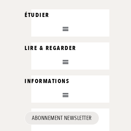
ÉTUDIER
LIRE & REGARDER
INFORMATIONS
ABONNEMENT NEWSLETTER