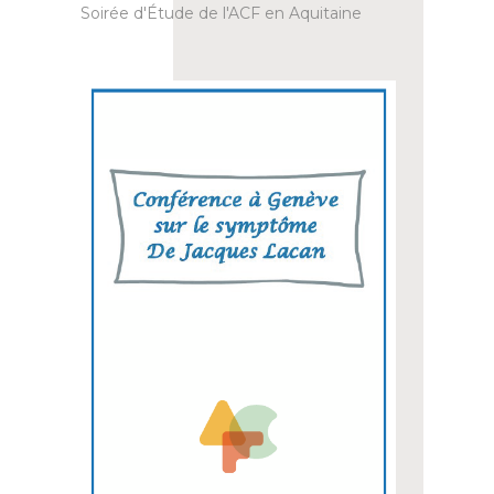
Soirée d'Étude de l'ACF en Aquitaine