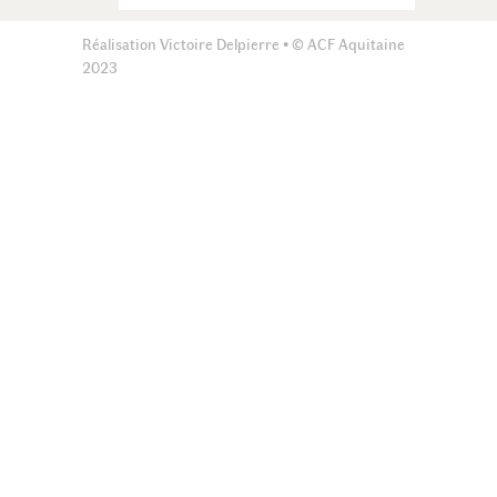
Réalisation Victoire Delpierre • © ACF Aquitaine
2023