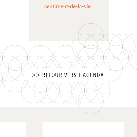
sentiment-de-la-vie
>> RETOUR VERS L'AGENDA