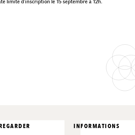
te limite d’inscription le 15 septembre à 12h.
 REGARDER
INFORMATIONS