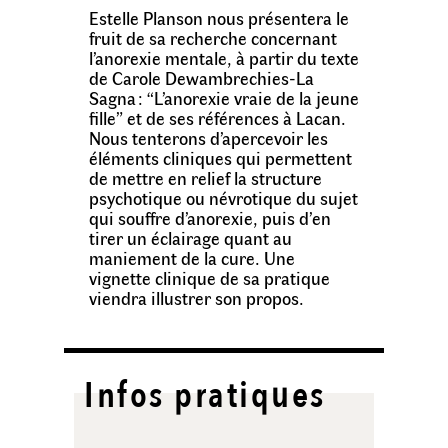
Estelle Planson nous présentera le
fruit de sa recherche concernant
l’anorexie mentale, à partir du texte
de Carole
D
ewambrechies
-La
Sagna :
“L’anorexie vraie de la jeune
fille” et de ses références à Lacan.
Nous tenterons d’apercevoir les
éléments cliniques qui permettent
de mettre en relief la structure
psychotique ou névrotique du sujet
qui souffre d’anorexie, puis d’en
tirer un éclairage quant au
maniement de la cure. Une
vignette clinique de sa pratique
viendra illustrer son propos.
Infos pratiques