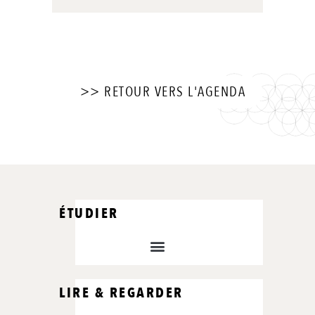
>> RETOUR VERS L'AGENDA
ÉTUDIER
LIRE & REGARDER