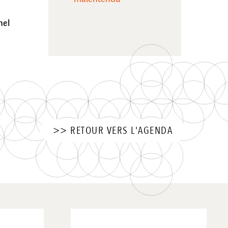
hel
>> RETOUR VERS L'AGENDA