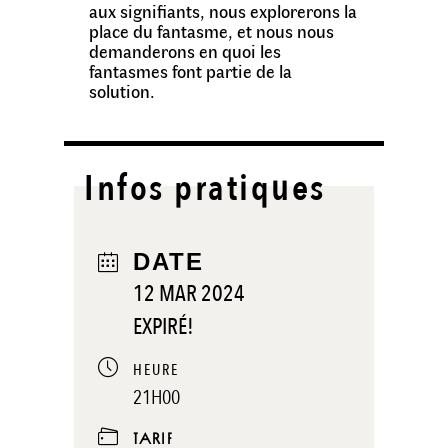
aux signifiants, nous explorerons la
place du fantasme, et nous nous
demanderons en quoi les
fantasmes font partie de la
solution.
Infos pratiques
DATE
12 MAR 2024
EXPIRÉ!
HEURE
21H00
TARIF