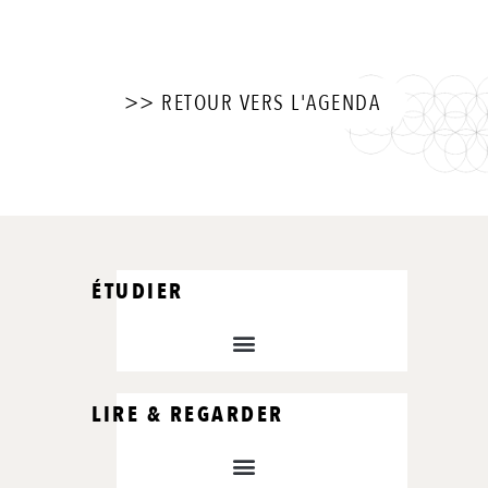
>> RETOUR VERS L'AGENDA
ÉTUDIER
LIRE & REGARDER