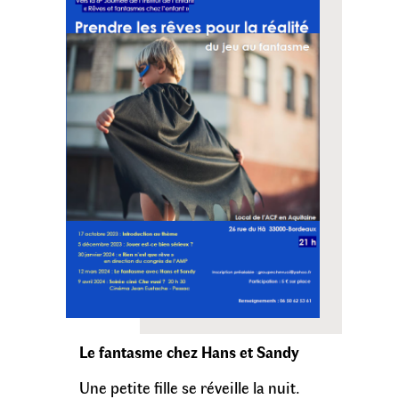
Le fantasme chez Hans et Sandy
Une petite fille se réveille la nuit.