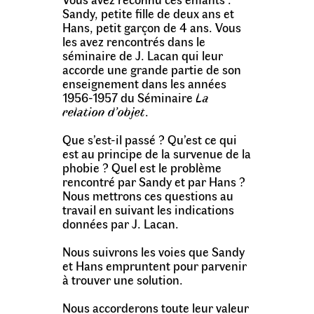
Sandy, petite fille de deux ans et
Hans, petit garçon de 4 ans. Vous
les avez rencontrés dans le
séminaire de J. Lacan qui leur
accorde une grande partie de son
enseignement dans les années
1956-1957 du Séminaire
La
relation d’objet
.
Que s’est-il passé ? Qu’est ce qui
est au principe de la survenue de la
phobie ? Quel est le problème
rencontré par Sandy et par Hans ?
Nous mettrons ces questions au
travail en suivant les indications
données par J. Lacan.
Nous suivrons les voies que Sandy
et Hans empruntent pour parvenir
à trouver une solution.
Nous accorderons toute leur valeur