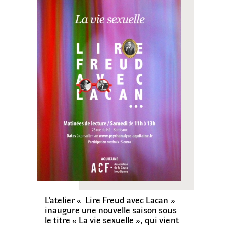
L’atelier « Lire Freud avec Lacan »
inaugure une nouvelle saison sous
le titre « La vie sexuelle », qui vient