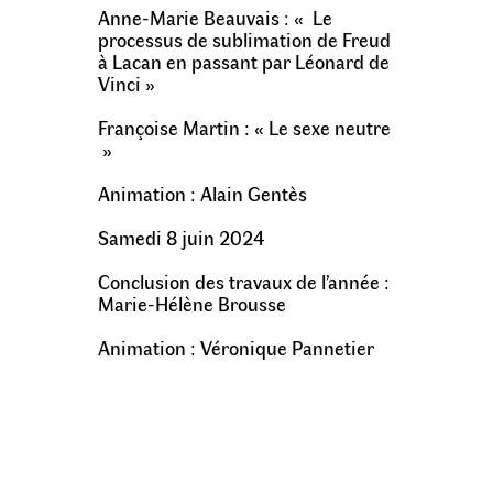
Anne-Marie Beauvais : « Le
processus de sublimation de Freud
à Lacan en passant par Léonard de
Vinci »
Françoise Martin : « Le sexe neutre
»
Animation : Alain Gentès
Samedi 8 juin 2024
Conclusion des travaux de l’année :
Marie-Hélène Brousse
Animation : Véronique Pannetier