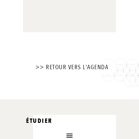
>> RETOUR VERS L'AGENDA
ÉTUDIER