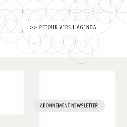
>> RETOUR VERS L'AGENDA
ABONNEMENT NEWSLETTER